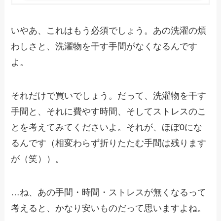
いやあ、これはもう必須でしょう。あの洗濯の煩
わしさと、洗濯物を干す手間がなくなるんです
よ。
それだけで買いでしょう。だって、洗濯物を干す
手間と、それに費やす時間、そしてストレスのこ
とを考えてみてくださいよ。それが、ほぼ0にな
るんです（相変わらず折りたたむ手間は残ります
が（笑））。
…ね、あの手間・時間・ストレスが無くなるって
考えると、かなり安いものだって思いますよね。