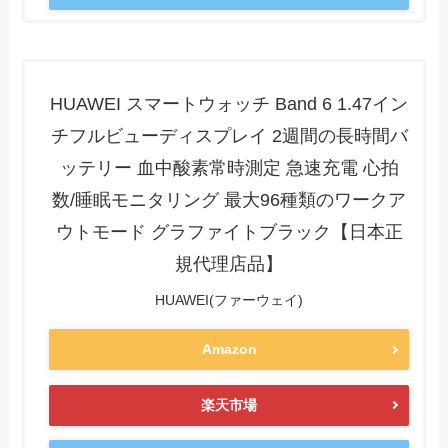
HUAWEI スマートウォッチ Band 6 1.47イン
チフルビューディスプレイ 2週間の長時間バ
ッテリー 血中酸素常時測定 急速充電 心拍
数/睡眠モニタリング 最大96種類のワークア
ウトモード グラファイトブラック【日本正
規代理店品】
HUAWEI(ファーウェイ)
Amazon
楽天市場