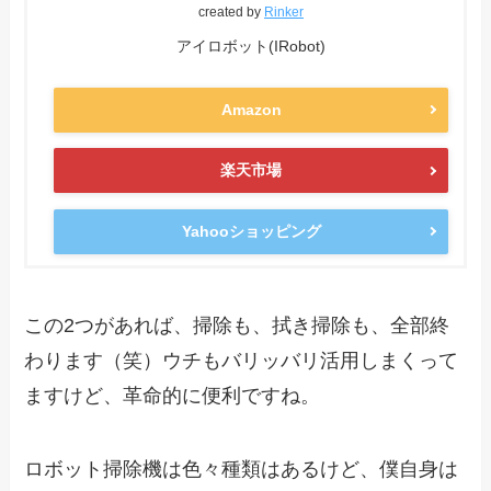
created by
Rinker
アイロボット(IRobot)
Amazon
楽天市場
Yahooショッピング
この2つがあれば、掃除も、拭き掃除も、全部終
わります（笑）ウチもバリッバリ活用しまくって
ますけど、革命的に便利ですね。
ロボット掃除機は色々種類はあるけど、僕自身は