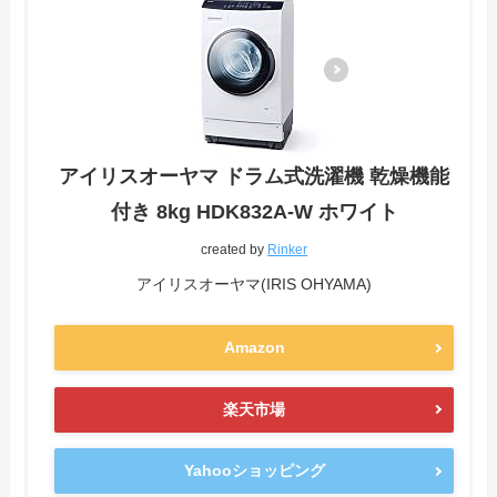
アイリスオーヤマ ドラム式洗濯機 乾燥機能
付き 8kg HDK832A-W ホワイト
created by
Rinker
アイリスオーヤマ(IRIS OHYAMA)
Amazon
楽天市場
Yahooショッピング