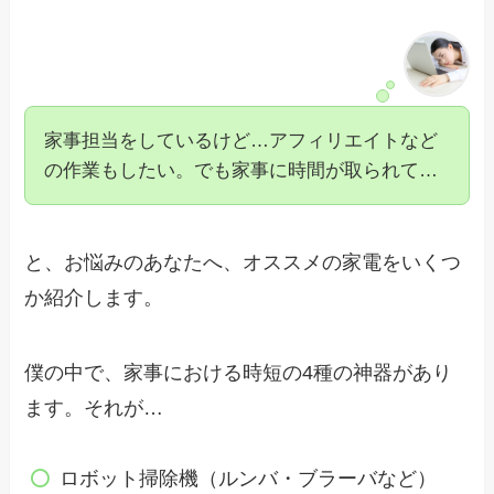
家事担当をしているけど…アフィリエイトなど
の作業もしたい。でも家事に時間が取られて…
と、お悩みのあなたへ、オススメの家電をいくつ
か紹介します。
僕の中で、家事における時短の4種の神器があり
ます。それが…
ロボット掃除機（ルンバ・ブラーバなど）