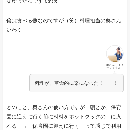
なかったんですよねえ。
僕は食べる側なのですが（笑）料理担当の奥さん
いわく
奥さん（イメ
ージですw）
料理が、革命的に楽になった！！！！
とのこと。奥さんの使い方ですが…朝とか、保育
園に迎えに行く前に材料をホットクックの中に入
れる → 保育園に迎えに行く って感じで利用