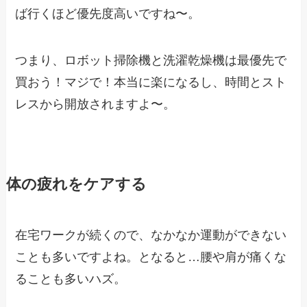
ば行くほど優先度高いですね〜。
つまり、ロボット掃除機と洗濯乾燥機は最優先で
買おう！マジで！本当に楽になるし、時間とスト
レスから開放されますよ〜。
体の疲れをケアする
在宅ワークが続くので、なかなか運動ができない
ことも多いですよね。となると…腰や肩が痛くな
ることも多いハズ。