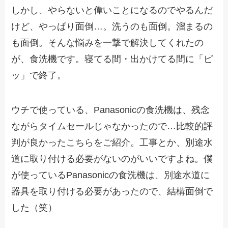
しかし、やらないと偉いことになるのでやるんだ
けど、やっぱり面倒…。洗うのも面倒。溜まるの
も面倒。そんな悩みを一撃で解決してくれたの
が、食洗機です。寝てる間・出かけてる間に「ピ
ッ」で終了。
ウチで使っている、Panasonicの食洗機は、残念
ながらタイムセールじゃなかったので…比較的評
判が良かったこちらをご紹介。工事とか、別途水
道に取り付ける必要がないのがいいですよね。僕
が使っているPanasonicの食洗機は、別途水道に
器具を取り付ける必要があったので、結構面倒で
した（笑）