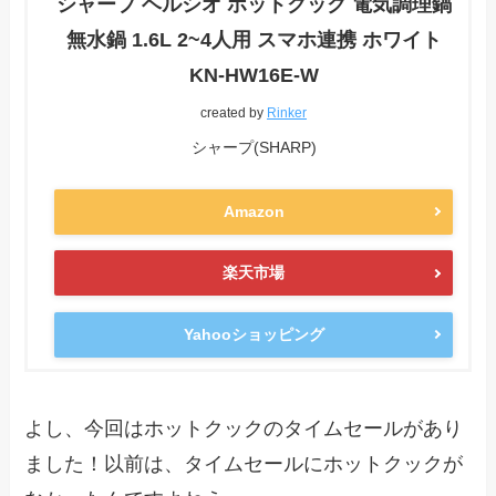
シャープ ヘルシオ ホットクック 電気調理鍋
無水鍋 1.6L 2~4人用 スマホ連携 ホワイト
KN-HW16E-W
created by
Rinker
シャープ(SHARP)
Amazon
楽天市場
Yahooショッピング
よし、今回はホットクックのタイムセールがあり
ました！以前は、タイムセールにホットクックが