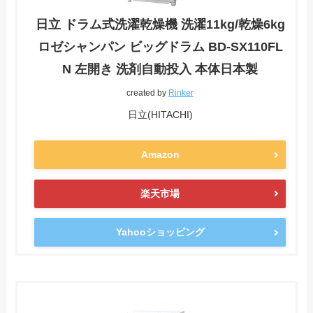
日立 ドラム式洗濯乾燥機 洗濯11kg/乾燥6kg
ロゼシャンパン ビッグドラム BD-SX110FL
N 左開き 洗剤自動投入 本体日本製
created by
Rinker
日立(HITACHI)
Amazon
楽天市場
Yahooショッピング