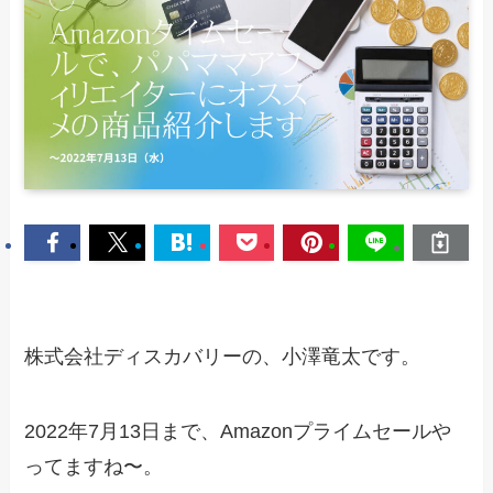
株式会社ディスカバリーの、小澤竜太です。
2022年7月13日まで、Amazonプライムセールや
ってますね〜。