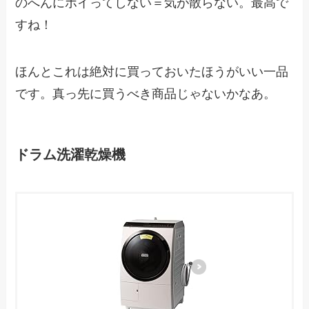
のへんにポイってしない＝気が散らない。最高で
すね！
ほんとこれは絶対に買っておいたほうがいい一品
です。真っ先に買うべき商品じゃないかなあ。
ドラム洗濯乾燥機