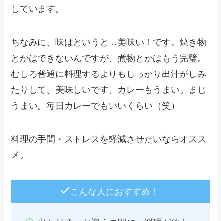
しています。
ちなみに、味はというと…美味い！です。焼き物
とかはできないんですが、煮物とかはもう完璧。
むしろ普通に料理するよりもしっかり出汁がしみ
たりして、美味しいです。カレーもうまい。まじ
うまい。毎日カレーでもいいくらい（笑）
料理の手間・ストレスを軽減させたいならオスス
メ。
こんな人におすすめ！