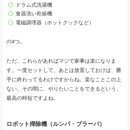
ドラム式洗濯機
食器洗い乾燥機
電磁調理器（ホットクックなど）
の4つ。
ただ、これらがあればマジで家事は楽になりま
す。一度セットして、あとは放置しておけば、勝
手に終わってるわけですからね。楽なことこの上
ない。その間に、やりたいことをできるという、
最高の時短ですよね。
ロボット掃除機（ルンバ・ブラーバ）