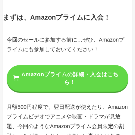
まずは、Amazonプライムに入会！
今回のセールに参加する前に…ぜひ、Amazonプ
ライムにも参加しておいてください！
Amazonプライムの詳細・入会はこち
ら！
月額500円程度で、翌日配送が使えたり、Amazon
プライムビデオでアニメや映画・ドラマが見放
題、今回のようなAmazonプライム会員限定の割