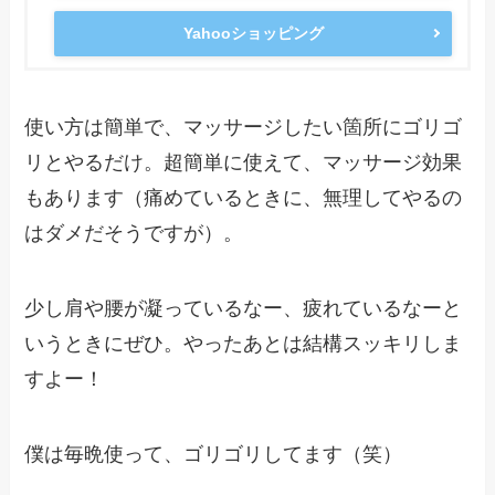
Yahooショッピング
使い方は簡単で、マッサージしたい箇所にゴリゴ
リとやるだけ。超簡単に使えて、マッサージ効果
もあります（痛めているときに、無理してやるの
はダメだそうですが）。
少し肩や腰が凝っているなー、疲れているなーと
いうときにぜひ。やったあとは結構スッキリしま
すよー！
僕は毎晩使って、ゴリゴリしてます（笑）