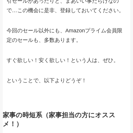
引セールがあったりと、まあいい事だらけなの
で…この機会に是非、登録しておいてください。
今回のセール以外にも、Amazonプライム会員限
定のセールも、多数あります。
すぐ欲しい！安く欲しい！という人は、ぜひ。
ということで、以下よりどうぞ！
家事の時短系（家事担当の方にオスス
メ！）