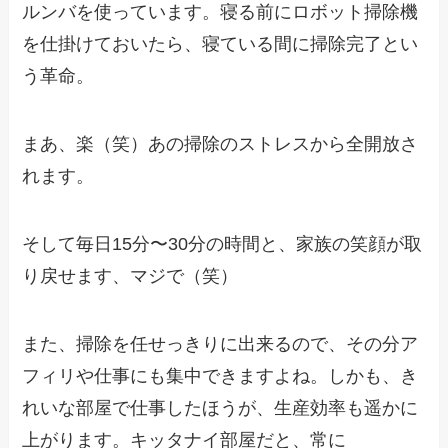
ルンバを使っています。寝る前にロボット掃除機
を仕掛けておいたら、寝ている間に掃除完了とい
う革命。
まあ、楽（笑）あの掃除のストレスから全開放さ
れます。
そして毎日15分〜30分の時間と、家族の笑顔が取
り戻せます、マジで（笑）
また、掃除を任せっきりに出来るので、その分ア
フィリや仕事にも集中できますよね。しかも、き
れいな部屋で仕事したほうが、生産効率も遥かに
上がります。キッタナイ部屋だと、常に