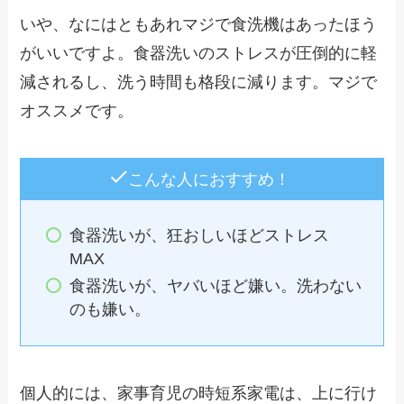
いや、なにはともあれマジで食洗機はあったほう
がいいですよ。食器洗いのストレスが圧倒的に軽
減されるし、洗う時間も格段に減ります。マジで
オススメです。
こんな人におすすめ！
食器洗いが、狂おしいほどストレス
MAX
食器洗いが、ヤバいほど嫌い。洗わない
のも嫌い。
個人的には、家事育児の時短系家電は、上に行け