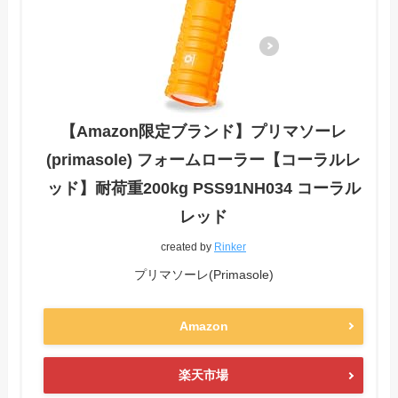
【Amazon限定ブランド】プリマソーレ
(primasole) フォームローラー【コーラルレ
ッド】耐荷重200kg PSS91NH034 コーラル
レッド
created by
Rinker
プリマソーレ(Primasole)
Amazon
楽天市場