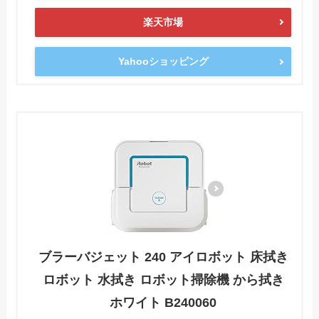
楽天市場
Yahooショッピング
ブラーバジェット 240 アイロボット 床拭き
ロボット 水拭き ロボット掃除機 から拭き
ホワイト B240060