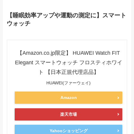
【睡眠効率アップや運動の測定に】スマート
ウォッチ
【Amazon.co.jp限定】 HUAWEI Watch FIT
Elegant スマートウォッチ フロスティホワイ
ト 【日本正規代理店品】
HUAWEI(ファーウェイ)
Amazon
楽天市場
Yahooショッピング