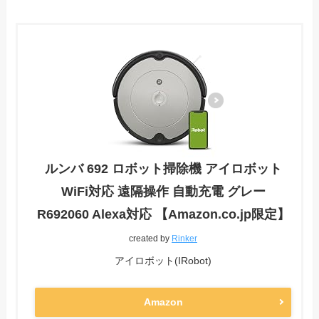
ルンバ 692 ロボット掃除機 アイロボット
WiFi対応 遠隔操作 自動充電 グレー
R692060 Alexa対応 【Amazon.co.jp限定】
created by
Rinker
アイロボット(IRobot)
Amazon