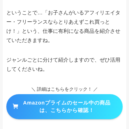
ということで…「お子さんがいるアフィリエイタ
ー・フリーランスならとりあえずこれ買っと
け！」という、仕事に有利になる商品を紹介させ
ていただきますね。
ジャンルごとに分けて紹介しますので、ぜひ活用
してくださいね。
＼ 詳細はこちらをクリック！ ／
Amazonプライムのセール中の商品
は、こちらから確認！