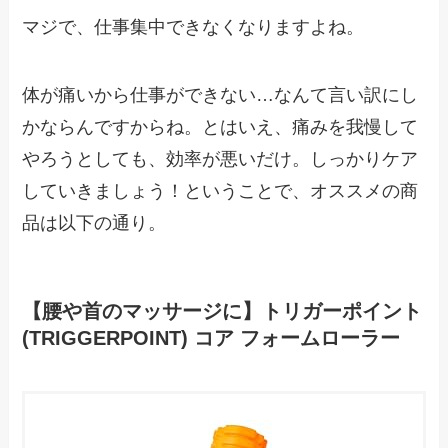
マジで、仕事集中できなくなりますよね。
体が痛いから仕事ができない…なんて言い訳にし
かならんですからね。とはいえ、痛みを我慢して
やろうとしても、効率が悪いだけ。しっかりケア
していきましょう！ということで、オススメの商
品は以下の通り。
【腰や首のマッサージに】トリガーポイント
(TRIGGERPOINT) コア フォームローラー